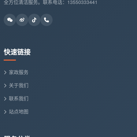
全方位清洁服务。联系电话：13550333441
快速链接
家政服务
关于我们
联系我们
站点地图