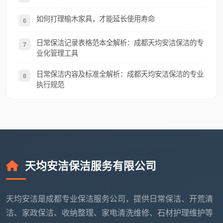
如何打理榆木家具，才能延长使用寿命
6
日常保洁记录表格范本全解析：成都天均安洁保洁的专
7
业化管理工具
日常保洁内容及标准全解析：成都天均安洁保洁的专业
8
执行规范
天均安洁保洁服务有限公司
天均安洁是成都专业保洁服务公司，提供日常保洁、开荒清
洁、家政保洁、收纳整理、家电清洗维修、石材护理维护等