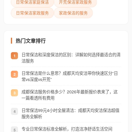
日常保洁家庭保洁
开荒保洁家政服务
日常保洁家政服务
家政保洁的服务
热门文章排行
日常保洁和深度保洁的区别：详解如何选择最适合的清
1
洁服务
日常保洁是什么意思？成都天均安洁带你快速区分“日
2
常vs深度vs开荒”
成都保洁服务价格多少？2026年最新报价表来了，这
3
一篇看透所有费用
日常保洁99元4小时全屋清洁：成都天均安洁保洁超值
4
服务全解析
专业日常保洁标准全解析，打造洁净舒适生活空间
5