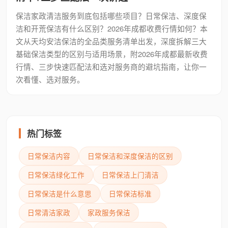
保洁家政清洁服务到底包括哪些项目？日常保洁、深度保
洁和开荒保洁有什么区别？2026年成都收费行情如何？本
文从天均安洁保洁的全品类服务清单出发，深度拆解三大
基础保洁类型的区别与适用场景，附2026年成都最新收费
行情、三步快速匹配法和选对服务商的避坑指南，让你一
次看懂、选对服务。
热门标签
日常保洁内容
日常保洁和深度保洁的区别
日常保洁绿化工作
日常保洁上门清洁
日常保洁是什么意思
日常保洁标准
日常清洁家政
家政服务保洁