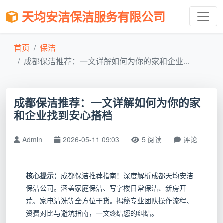
天均安洁保洁服务有限公司
首页
保洁
成都保洁推荐：一文详解如何为你的家和企业...
成都保洁推荐：一文详解如何为你的家
和企业找到安心搭档
Admin
2026-05-11 09:03
5 阅读
评论
核心提示：
成都保洁推荐指南！深度解析成都天均安洁
保洁公司。涵盖家庭保洁、写字楼日常保洁、新房开
荒、家电清洗等全方位干货。揭秘专业团队操作流程、
资费对比与避坑指南，一文终结您的纠结。