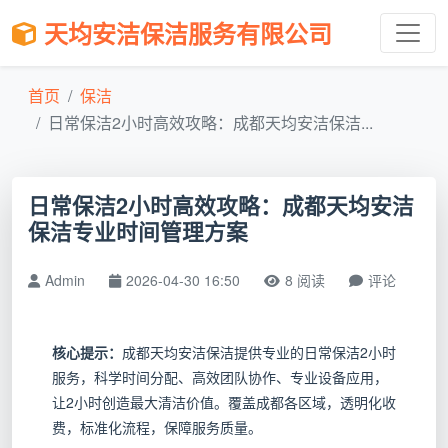
天均安洁保洁服务有限公司
首页
保洁
日常保洁2小时高效攻略：成都天均安洁保洁...
日常保洁2小时高效攻略：成都天均安洁
保洁专业时间管理方案
Admin
2026-04-30 16:50
8 阅读
评论
核心提示：
成都天均安洁保洁提供专业的日常保洁2小时
服务，科学时间分配、高效团队协作、专业设备应用，
让2小时创造最大清洁价值。覆盖成都各区域，透明化收
费，标准化流程，保障服务质量。