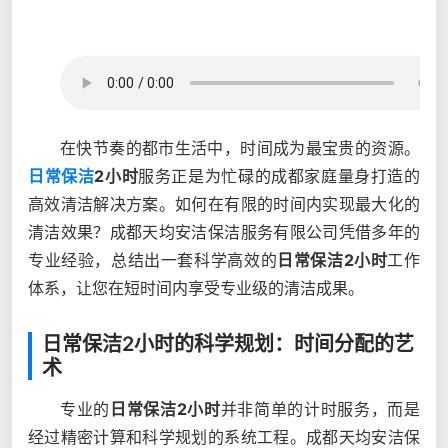
在快节奏的都市生活中，时间成为最宝贵的资源。
日常保洁
2小时
服务正是为忙碌的成都家庭量身打造的
高效清洁解决方案。如何在有限的时间内实现最大化的
清洁效果？成都天均安洁保洁服务有限公司凭借多年的
专业经验，总结出一套科学高效的
日常保洁2小时
工作
体系，让您在短时间内享受专业级的清洁成果。
日常保洁2小时的科学规划：时间分配的艺
术
专业的
日常保洁2小时
并非简单的计时服务，而是
经过精密计算和科学规划的系统工程。成都天均安洁保