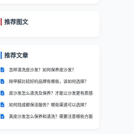
推荐图文
推荐文章
怎样清洗皮沙发？如何保养皮沙发？
除甲醛比较好的品牌有哪些，该如何选择？
皮沙发怎么清洗及保养？才能让沙发更有质感
如何找成都保洁服务？哪些渠道可以选择？
真皮沙发怎么保养和清洗？需要注意哪些方面