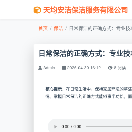
天均安洁保洁服务有限公司
首页
保洁
日常保洁的正确方式：专业技巧
日常保洁的正确方式：专业技
Admin
2026-04-30 16:12
8 阅读
核心提示：
在日常生活中，保持家居环境的整洁
情。掌握日常保洁的正确方式能够事半功倍，而