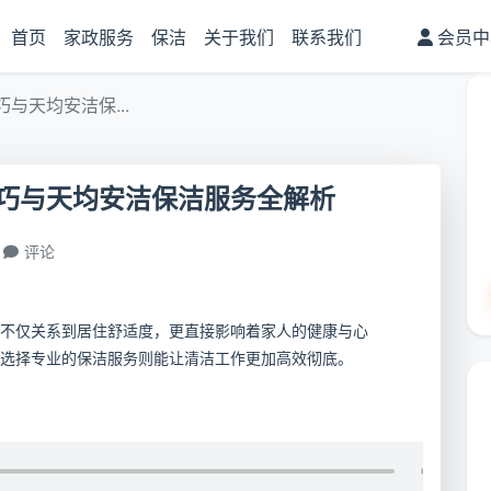
首页
家政服务
保洁
关于我们
联系我们
会员中
与天均安洁保...
巧与天均安洁保洁服务全解析
评论
不仅关系到居住舒适度，更直接影响着家人的健康与心
选择专业的保洁服务则能让清洁工作更加高效彻底。