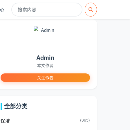
心
Admin
本文作者
关注作者
全部分类
(365)
保洁