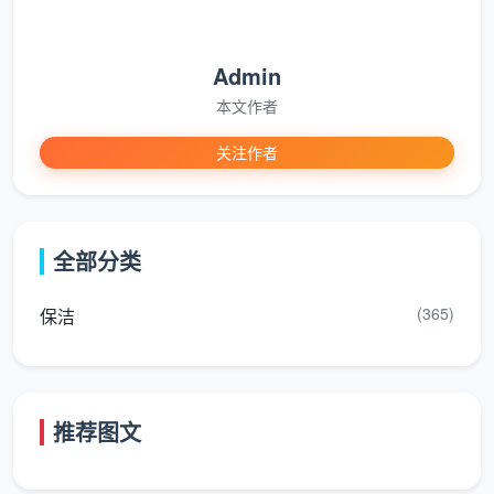
Admin
本文作者
关注作者
全部分类
(365)
保洁
推荐图文