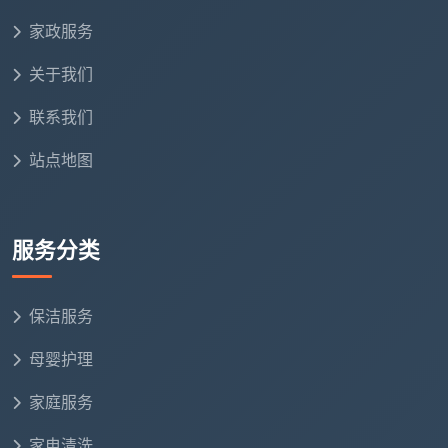
家政服务
关于我们
联系我们
站点地图
服务分类
保洁服务
母婴护理
家庭服务
家电清洗