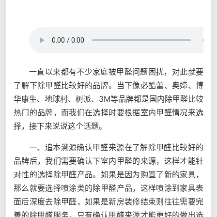
一直以来都有不少家庭被甲醛问题困扰，对此就要
了解下除甲醛比较好的品牌。当下像必酷蕾、奥媂、博
华康生、地球村、树派、3M等品牌都是国内除甲醛比较
热门的品牌，而我们在选择时要根据室内甲醛情况来选
择，接下来说说这个话题。
一、追本溯源确认甲醛来源在了解除甲醛比较好的
品牌后，我们需要确认下室内甲醛的来源，这样才能针
对性的选择除甲醛产品。如果是因为购置了新的家具，
那么就要选择喷涂类的除甲醛产品，这样喷涂到家具表
面后深度去除甲醛，如果是新房装修结束则往往需要完
善的除甲醛服务，只有确认甲醛来源才能更好的做出选