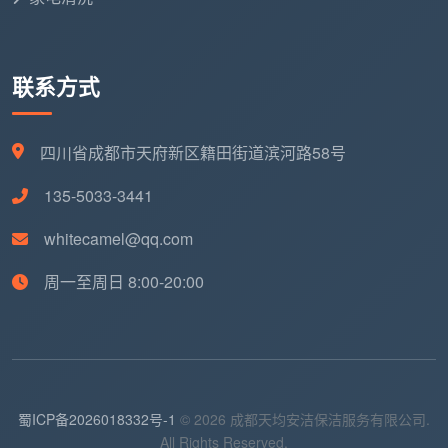
联系方式
四川省成都市天府新区籍田街道滨河路58号
135-5033-3441
whitecamel@qq.com
周一至周日 8:00-20:00
蜀ICP备2026018332号-1
© 2026 成都天均安洁保洁服务有限公司.
All Rights Reserved.