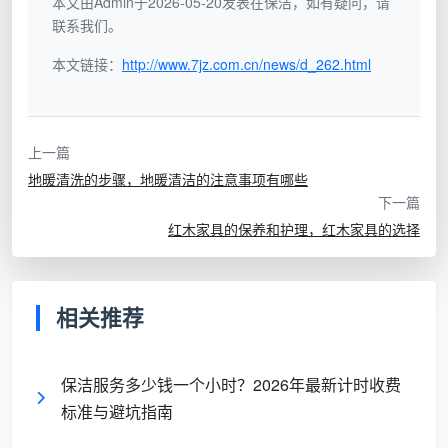
本文由Admin于2026-05-20发表在保洁，如有疑问，请
联系我们。
本文链接：
http://www.7jz.com.cn/news/d_262.html
上一篇
地暖清洗的步骤，地暖清洁的注意事项有哪些
下一篇
红木家具的保养和护理，红木家具的选择
相关推荐
保洁服务多少钱一个小时？2026年最新计时收费
标准与避坑指南