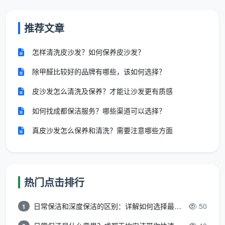
推荐文章
怎样清洗皮沙发？如何保养皮沙发？
除甲醛比较好的品牌有哪些，该如何选择？
皮沙发怎么清洗及保养？才能让沙发更有质感
如何找成都保洁服务？哪些渠道可以选择？
真皮沙发怎么保养和清洗？需要注意哪些方面
热门点击排行
日常保洁和深度保洁的区别：详解如何选择最适合的清洁服务
50
1