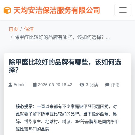
天均安洁保洁服务有限公司
首页
保洁
除甲醛比较好的品牌有哪些，该如何选择？...
除甲醛比较好的品牌有哪些，该如何选
择？
Admin
2026-05-20 18:42
3 阅读
评论
核心提示：
一直以来都有不少家庭被甲醛问题困扰，对
此就要了解下除甲醛比较好的品牌。当下像必酷蕾、奥
媂、博华康生、地球村、树派、3M等品牌都是国内除甲
醛比较热门的品牌