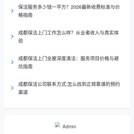
保洁服务多少钱一平方？2026最新收费标准与价
格指南
成都保洁上门工作怎么样？从业者收入与真实体
验
成都保洁上门全屋深度清洁：服务项目价格与避
坑指南
成都保洁公司联系方式:怎么找到正规靠谱的预约
渠道