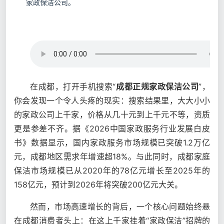
家政保洁公司。
在成都，打开手机搜索“
成都正规家政保洁公司
”，
你会发现一个令人头疼的现实：搜索结果里，大大小小
的家政公司上千家，价格从几十元到上千元不等，资质
更是参差不齐。据《2026中国家政服务行业发展白皮
书》数据显示，国内家政服务市场规模已突破1.2万亿
元，成都地区需求年增速超18%。与此同时，成都家庭
保洁市场规模已从2020年的78亿元增长至2025年的
158亿元，预计到2026年将突破200亿元大关。
然而，市场高速增长的背后，一个核心问题始终悬
在成都消费者头上：在这上千家挂着“家政保洁”招牌的