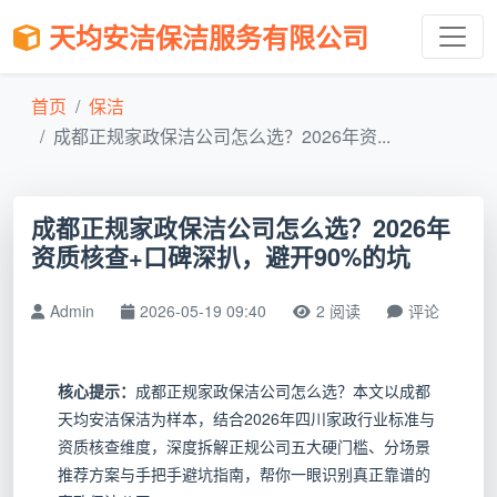
天均安洁保洁服务有限公司
首页
保洁
成都正规家政保洁公司怎么选？2026年资...
成都正规家政保洁公司怎么选？2026年
资质核查+口碑深扒，避开90%的坑
Admin
2026-05-19 09:40
2 阅读
评论
核心提示：
成都正规家政保洁公司怎么选？本文以成都
天均安洁保洁为样本，结合2026年四川家政行业标准与
资质核查维度，深度拆解正规公司五大硬门槛、分场景
推荐方案与手把手避坑指南，帮你一眼识别真正靠谱的