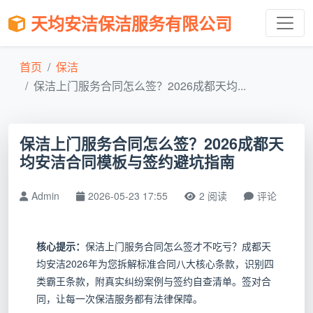
天均安洁保洁服务有限公司
首页
保洁
保洁上门服务合同怎么签？2026成都天均...
保洁上门服务合同怎么签？2026成都天
均安洁合同模板与签约避坑指南
Admin
2026-05-23 17:55
2 阅读
评论
核心提示：
保洁上门服务合同怎么签才不吃亏？成都天
均安洁2026年为您拆解标准合同八大核心条款，识别四
类霸王条款，附真实纠纷案例与签约自查清单。签对合
同，让每一次保洁服务都有法律保障。