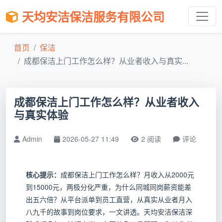
天均安洁保洁服务有限公司
首页
保洁
成都保洁上门工作怎么样？从业者收入与真实...
成都保洁上门工作怎么样？从业者收入
与真实体验
Admin
2026-05-27 11:49
2 阅读
评论
核心提示：
成都保洁上门工作怎么样？月收入从2000元
到15000元，两极分化严重，为什么同城同岗薪资能差
出五六倍？从平台派单到员工直营，从真实从业者月入
八九千的故事到岗位要求，一文讲透。天均安洁保洁深