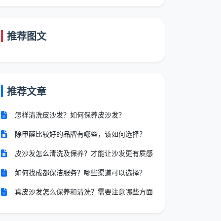
推荐图文
推荐文章
怎样清洗皮沙发？如何保养皮沙发？
除甲醛比较好的品牌有哪些，该如何选择？
皮沙发怎么清洗及保养？才能让沙发更有质感
如何找成都保洁服务？哪些渠道可以选择？
真皮沙发怎么保养和清洗？需要注意哪些方面