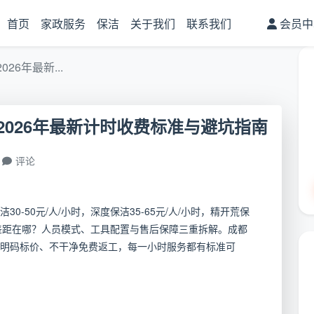
首页
家政服务
保洁
关于我们
联系我们
会员中
6年最新...
026年最新计时收费标准与避坑指南
评论
0-50元/人/小时，深度保洁35-65元/人/小时，精开荒保
倍，差距在哪？人员模式、工具配置与售后保障三重拆解。成都
明码标价、不干净免费返工，每一小时服务都有标准可