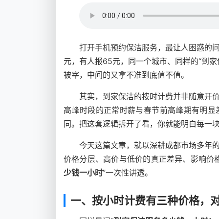
打开手机预约保洁服务，最让人困惑的问
元，有人报65元，同一个城市、同样的“到
被宰，中间的又拿不准到底值不值。
其实，到家保洁的按时计费并非随意开
高峰时段的正常时薪与春节前高峰期有明显
同。把这套逻辑拆开了看，你就能明白每一
今天这篇文章，就以深耕成都市场多年
价格分层、高价与低价的真正差异、影响价
少钱一小时
”一次性讲透。
一、按小时计费有三种价格，