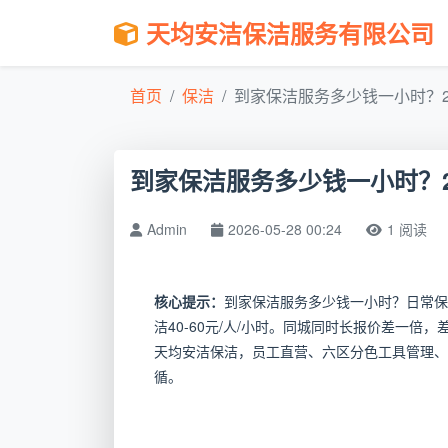
天均安洁保洁服务有限公司
首页
保洁
到家保洁服务多少钱一小时？202
到家保洁服务多少钱一小时？2
Admin
2026-05-28 00:24
1 阅读
核心提示：
到家保洁服务多少钱一小时？日常保洁3
洁40-60元/人/小时。同城同时长报价差一
天均安洁保洁，员工直营、六区分色工具管理、
循。