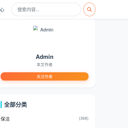
心
Admin
本文作者
关注作者
全部分类
(368)
保洁