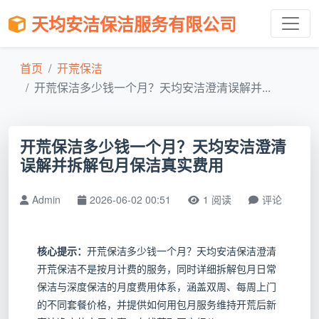
天均安洁保洁服务有限公司
首页
开荒保洁
开荒保洁多少钱一个月？天均安洁澄清误解并...
开荒保洁多少钱一个月？天均安洁澄清
误解并拆解包月保洁真实费用
Admin
2026-06-02 00:51
1 阅读
评论
核心提示：
开荒保洁多少钱一个月？天均安洁保洁澄清
开荒保洁不是按月计费的服务，同时详细拆解包月日常
保洁与深度保洁的月度费用体系，涵盖双周、每周上门
的不同套餐价格，并提供如何用包月服务维持开荒后新