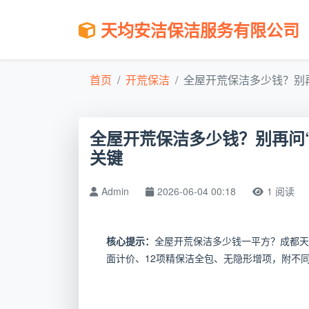
天均安洁保洁服务有限公司
首页
开荒保洁
全屋开荒保洁多少钱？别再问
全屋开荒保洁多少钱？别再问
关键
Admin
2026-06-04 00:18
1 阅读
核心提示：
全屋开荒保洁多少钱一平方？成都天
面计价、12项精保洁全包、无隐形增项，附不