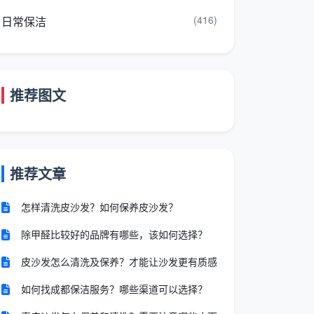
(416)
日常保洁
推荐图文
推荐文章
怎样清洗皮沙发？如何保养皮沙发？
除甲醛比较好的品牌有哪些，该如何选择？
皮沙发怎么清洗及保养？才能让沙发更有质感
如何找成都保洁服务？哪些渠道可以选择？