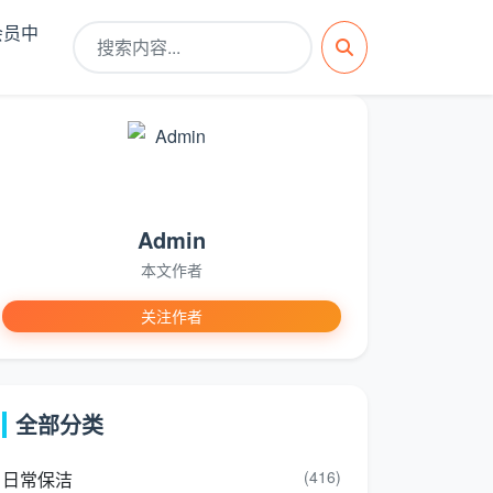
会员中
Admin
本文作者
关注作者
全部分类
(416)
日常保洁