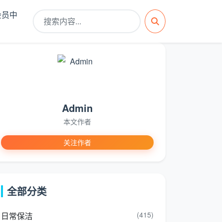
会员中
Admin
本文作者
关注作者
全部分类
(415)
日常保洁