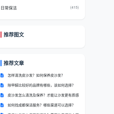
(415)
日常保洁
推荐图文
推荐文章
怎样清洗皮沙发？如何保养皮沙发？
除甲醛比较好的品牌有哪些，该如何选择？
皮沙发怎么清洗及保养？才能让沙发更有质感
如何找成都保洁服务？哪些渠道可以选择？