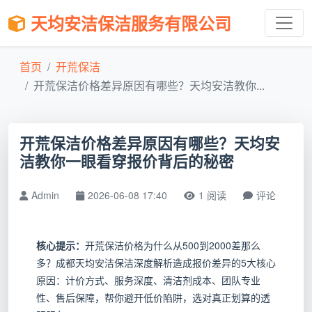
天均安洁保洁服务有限公司
首页
开荒保洁
开荒保洁价格差异原因有哪些？天均安洁教你...
开荒保洁价格差异原因有哪些？天均安
洁教你一眼看穿报价背后的秘密
Admin
2026-06-08 17:40
1 阅读
评论
核心提示：
开荒保洁价格为什么从500到2000差那么
多？成都天均安洁保洁深度解析造成报价差异的5大核心
原因：计价方式、服务深度、清洁剂成本、团队专业
性、售后保障，帮你避开低价陷阱，选对真正划算的透