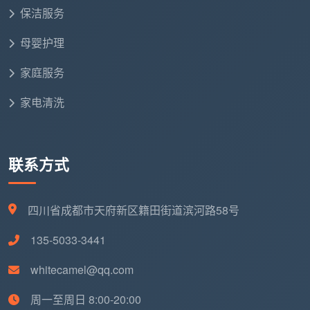
保洁服务
母婴护理
家庭服务
家电清洗
联系方式
四川省成都市天府新区籍田街道滨河路58号
135-5033-3441
whitecamel@qq.com
周一至周日 8:00-20:00