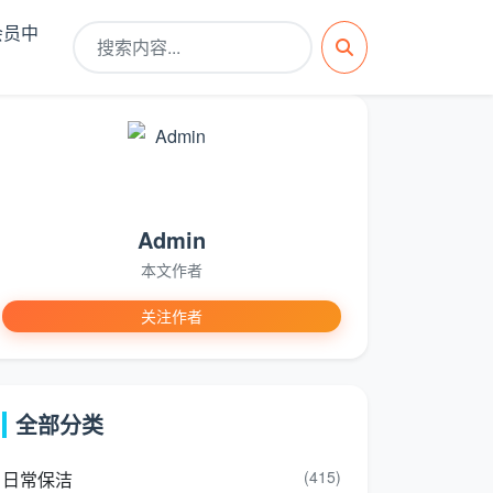
会员中
Admin
本文作者
关注作者
全部分类
(415)
日常保洁