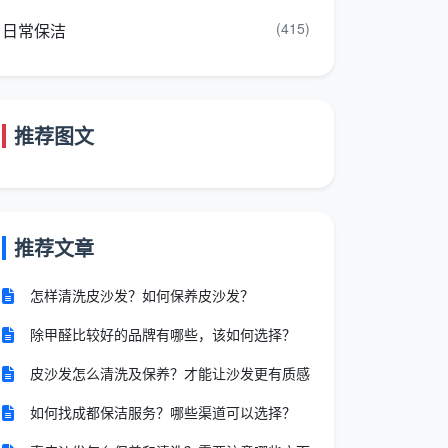
(415)
日常保洁
推荐图文
推荐文章
怎样清洗皮沙发？如何保养皮沙发？
除甲醛比较好的品牌有哪些，该如何选择？
皮沙发怎么清洗及保养？才能让沙发更有质感
如何找成都保洁服务？哪些渠道可以选择？