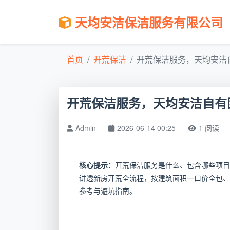
天均安洁保洁服务有限公司
首页
开荒保洁
开荒保洁服务，天均安洁自
开荒保洁服务，天均安洁自有
Admin
2026-06-14 00:25
1 阅读
核心提示：
开荒保洁服务是什么、包含哪些项目
讲透新房开荒全流程，按建筑面积一口价全包、
参考与避坑指南。