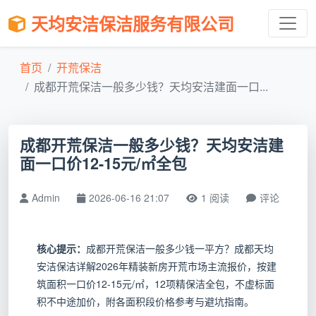
天均安洁保洁服务有限公司
首页
开荒保洁
成都开荒保洁一般多少钱？天均安洁建面一口...
成都开荒保洁一般多少钱？天均安洁建
面一口价12-15元/㎡全包
Admin
2026-06-16 21:07
1 阅读
评论
核心提示：
成都开荒保洁一般多少钱一平方？成都天均
安洁保洁详解2026年精装新房开荒市场主流报价，按建
筑面积一口价12-15元/㎡，12项精保洁全包，不虚标面
积不中途加价，附各面积段价格参考与避坑指南。