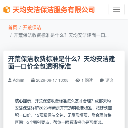
天均安洁保洁服务有限公司
首页
开荒保洁
开荒保洁收费标准是什么？天均安洁建面一口...
开荒保洁收费标准是什么？天均安洁建
面一口价全包透明标准
Admin
2026-06-17 13:08
1 阅读
评论
核心提示：
开荒保洁收费标准怎么定才合理？成都天均
安洁保洁详解2026年新房开荒透明收费标准，按建筑面
积一口价、12项精保洁全包、无隐形增项，附合理价格
区间与5个甄别要点，帮你一眼看清报价是否靠谱。