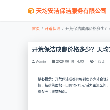
天均安洁保洁服务有限公司
首页
开荒保洁
开荒保洁成都价格多少？天
开荒保洁成都价格多少？天均安
Admin
2026-06-18 14:03
1 阅读
核心提示：
开荒保洁成都价格到底多少才合理？
情，按建筑面积一口价12-15元/㎡为主流区
格参考与避坑指南。