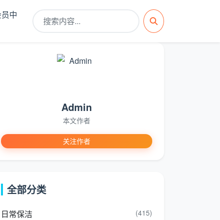
会员中
Admin
本文作者
关注作者
全部分类
(415)
日常保洁