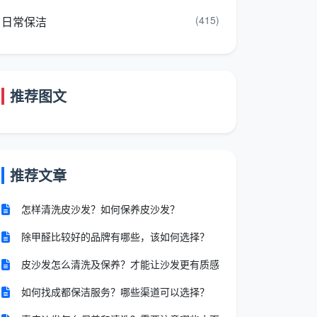
(415)
日常保洁
推荐图文
推荐文章
怎样清洗皮沙发？如何保养皮沙发？
除甲醛比较好的品牌有哪些，该如何选择？
皮沙发怎么清洗及保养？才能让沙发更有质感
如何找成都保洁服务？哪些渠道可以选择？