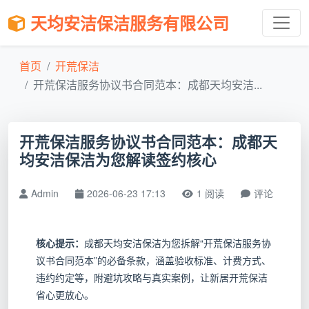
天均安洁保洁服务有限公司
首页
开荒保洁
开荒保洁服务协议书合同范本：成都天均安洁...
开荒保洁服务协议书合同范本：成都天
均安洁保洁为您解读签约核心
Admin
2026-06-23 17:13
1 阅读
评论
核心提示：
成都天均安洁保洁为您拆解“开荒保洁服务协
议书合同范本”的必备条款，涵盖验收标准、计费方式、
违约约定等，附避坑攻略与真实案例，让新居开荒保洁
省心更放心。