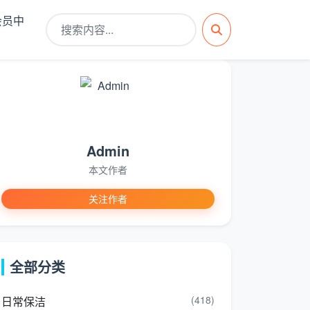
会员中
Admin
本文作者
关注作者
全部分类
(418)
日常保洁