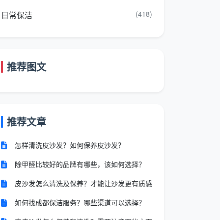
(418)
日常保洁
推荐图文
推荐文章
怎样清洗皮沙发？如何保养皮沙发？
除甲醛比较好的品牌有哪些，该如何选择？
皮沙发怎么清洗及保养？才能让沙发更有质感
如何找成都保洁服务？哪些渠道可以选择？