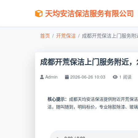
天均安洁保洁服务有限公司
首页
开荒保洁
成都开荒保洁上门服务附近
成都开荒保洁上门服务附近，
Admin
2026-06-26 10:03
1 阅读
核心提示：
成都天均安洁保洁提供附近开荒保洁
洁，随叫随到，明码标价，专业除胶除漆、玻璃