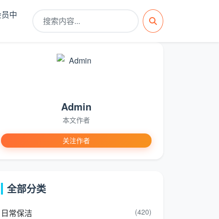
会员中
Admin
本文作者
关注作者
全部分类
(420)
日常保洁