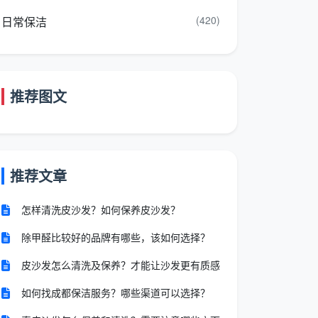
(420)
日常保洁
推荐图文
推荐文章
怎样清洗皮沙发？如何保养皮沙发？
除甲醛比较好的品牌有哪些，该如何选择？
皮沙发怎么清洗及保养？才能让沙发更有质感
如何找成都保洁服务？哪些渠道可以选择？