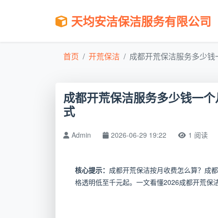
天均安洁保洁服务有限公司
首页
开荒保洁
成都开荒保洁服务多少钱一
成都开荒保洁服务多少钱一个
式
Admin
2026-06-29 19:22
1 阅读
核心提示：
成都开荒保洁按月收费怎么算？成都
格透明低至千元起。一文看懂2026成都开荒保