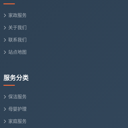
家政服务
关于我们
联系我们
站点地图
服务分类
保洁服务
母婴护理
家庭服务