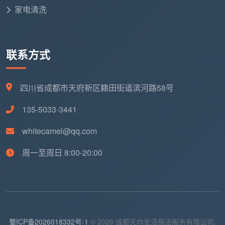
家电清洗
联系方式
四川省成都市天府新区籍田街道滨河路58号
135-5033-3441
whitecamel@qq.com
周一至周日 8:00-20:00
蜀ICP备2026018332号-1
© 2026 成都天均安洁保洁服务有限公司.