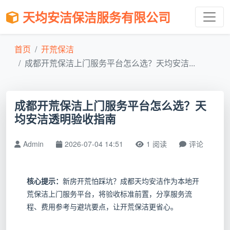
天均安洁保洁服务有限公司
首页
开荒保洁
成都开荒保洁上门服务平台怎么选？天均安洁...
成都开荒保洁上门服务平台怎么选？天
均安洁透明验收指南
Admin
2026-07-04 14:51
1 阅读
评论
核心提示：
新房开荒怕踩坑？成都天均安洁作为本地开
荒保洁上门服务平台，将验收标准前置，分享服务流
程、费用参考与避坑要点，让开荒保洁更省心。