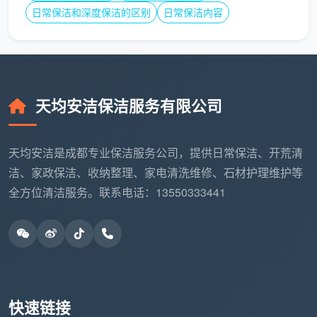
日常保洁和深度保洁的区别
日常保洁内容
天均安洁保洁服务有限公司
天均安洁是成都专业保洁服务公司，提供日常保洁、开荒清
洁、家政保洁、收纳整理、家电清洗维修、石材护理维护等
全方位清洁服务。联系电话：13550333441
快速链接