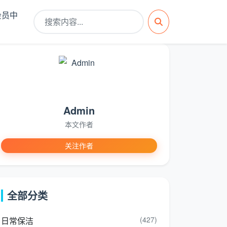
会员中
Admin
本文作者
关注作者
全部分类
(427)
日常保洁