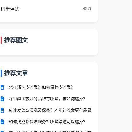
(427)
日常保洁
推荐图文
推荐文章
怎样清洗皮沙发？如何保养皮沙发？
除甲醛比较好的品牌有哪些，该如何选择？
皮沙发怎么清洗及保养？才能让沙发更有质感
如何找成都保洁服务？哪些渠道可以选择？