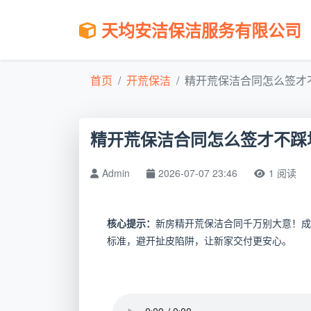
天均安洁保洁服务有限公司
首页
开荒保洁
精开荒保洁合同怎么签才不
精开荒保洁合同怎么签才不踩
Admin
2026-07-07 23:46
1 阅读
核心提示：
新房精开荒保洁合同千万别大意！成
标准，避开扯皮陷阱，让新家交付更安心。