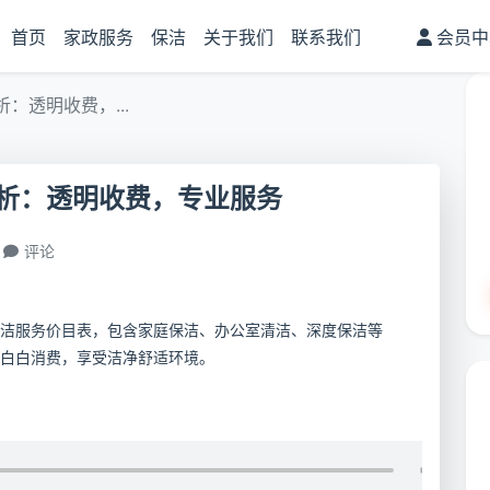
首页
家政服务
保洁
关于我们
联系我们
会员中
：透明收费，...
析：透明收费，专业服务
评论
洁服务价目表，包含家庭保洁、办公室清洁、深度保洁等
白白消费，享受洁净舒适环境。