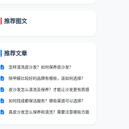
推荐图文
推荐文章
怎样清洗皮沙发？如何保养皮沙发？
除甲醛比较好的品牌有哪些，该如何选择？
皮沙发怎么清洗及保养？才能让沙发更有质感
如何找成都保洁服务？哪些渠道可以选择？
真皮沙发怎么保养和清洗？需要注意哪些方面