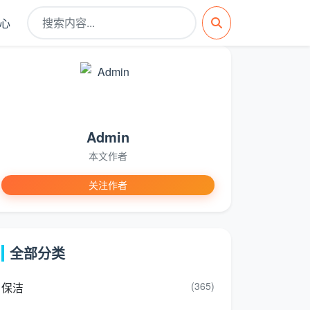
心
Admin
本文作者
关注作者
全部分类
(365)
保洁