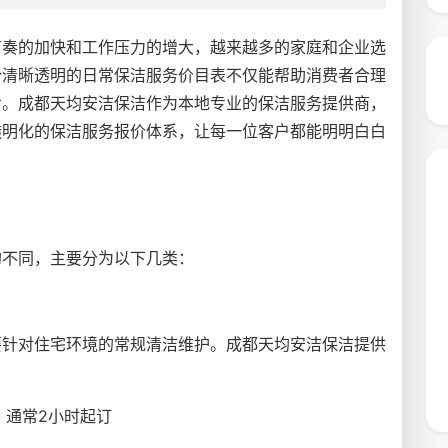
节奏的加快和工作压力的增大，越来越多的家庭和企业选
份清晰透明的日常保洁服务价目表不仅能帮助消费者合理
考。成都天均安洁保洁作为本地专业的保洁服务提供商，
透明化的保洁服务报价体系，让每一位客户都能明明白白
的不同，主要分为以下几类：
要针对住宅环境的常规清洁维护。成都天均安洁保洁提供
，通常2小时起订