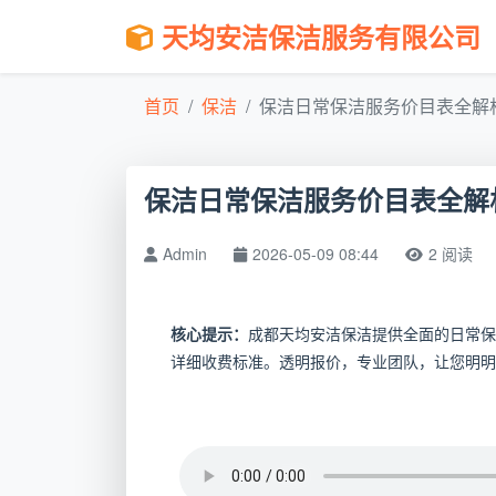
天均安洁保洁服务有限公司
首页
保洁
保洁日常保洁服务价目表全解析
保洁日常保洁服务价目表全解
Admin
2026-05-09 08:44
2 阅读
核心提示：
成都天均安洁保洁提供全面的日常保
详细收费标准。透明报价，专业团队，让您明明