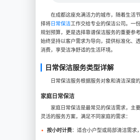
在成都这座充满活力的城市，随着生活
择将
日常保洁
工作交给专业的保洁公司。一
规划预算，更是选择靠谱保洁服务的重要参
始终坚持以客户需求为导向，提供标准化、
消费，享受洁净舒适的生活环境。
日常保洁服务类型详解
日常保洁服务根据服务对象和清洁深度
家庭日常保洁
家庭日常保洁是最常见的保洁需求，主
灵活的服务方案，满足不同家庭的需求：
按小时计费
：适合小户型或局部清洁需求