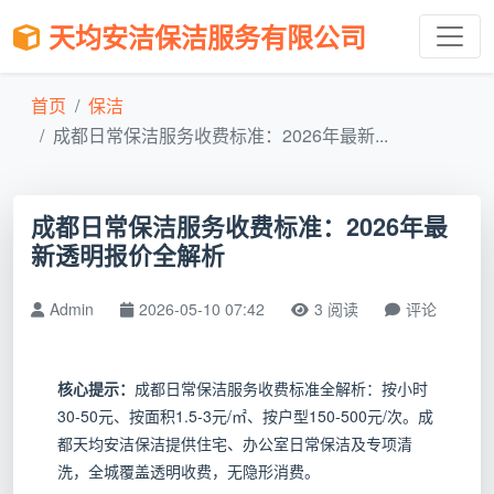
天均安洁保洁服务有限公司
首页
保洁
成都日常保洁服务收费标准：2026年最新...
成都日常保洁服务收费标准：2026年最
新透明报价全解析
Admin
2026-05-10 07:42
3 阅读
评论
核心提示：
成都日常保洁服务收费标准全解析：按小时
30-50元、按面积1.5-3元/㎡、按户型150-500元/次。成
都天均安洁保洁提供住宅、办公室日常保洁及专项清
洗，全城覆盖透明收费，无隐形消费。