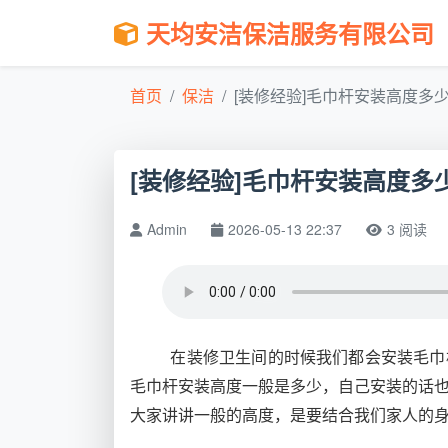
天均安洁保洁服务有限公司
首页
保洁
[装修经验]毛巾杆安装高度多少,
[装修经验]毛巾杆安装高度多
Admin
2026-05-13 22:37
3 阅读
在装修卫生间的时候我们都会安装毛巾
毛巾杆安装高度一般是多少，自己安装的话
大家讲讲一般的高度，是要结合我们家人的