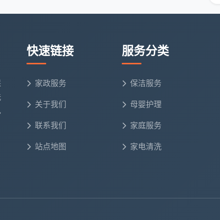
快速链接
服务分类
保
家政服务
保洁服务
洗
关于我们
母婴护理
电
联系我们
家庭服务
站点地图
家电清洗