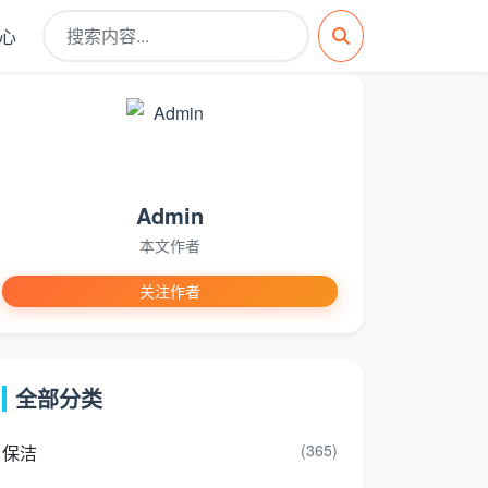
心
Admin
本文作者
关注作者
全部分类
(365)
保洁