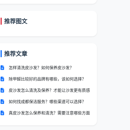
推荐图文
推荐文章
怎样清洗皮沙发？如何保养皮沙发？
除甲醛比较好的品牌有哪些，该如何选择？
皮沙发怎么清洗及保养？才能让沙发更有质感
如何找成都保洁服务？哪些渠道可以选择？
真皮沙发怎么保养和清洗？需要注意哪些方面