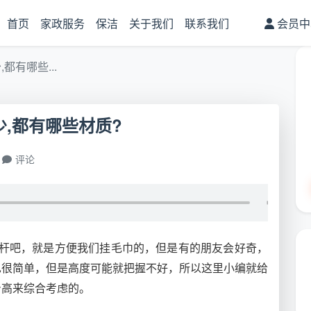
首页
家政服务
保洁
关于我们
联系我们
会员中
都有哪些...
少,都有哪些材质?
评论
杆吧，就是方便我们挂毛巾的，但是有的朋友会好奇，
也很简单，但是高度可能就把握不好，所以这里小编就给
身高来综合考虑的。