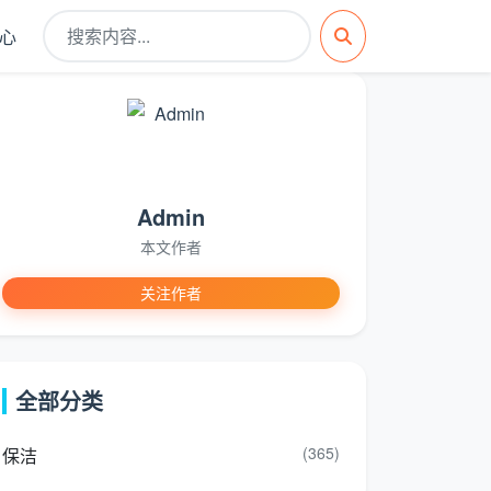
心
Admin
本文作者
关注作者
全部分类
(365)
保洁