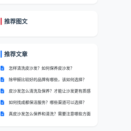
推荐图文
推荐文章
怎样清洗皮沙发？如何保养皮沙发？
除甲醛比较好的品牌有哪些，该如何选择？
皮沙发怎么清洗及保养？才能让沙发更有质感
如何找成都保洁服务？哪些渠道可以选择？
真皮沙发怎么保养和清洗？需要注意哪些方面