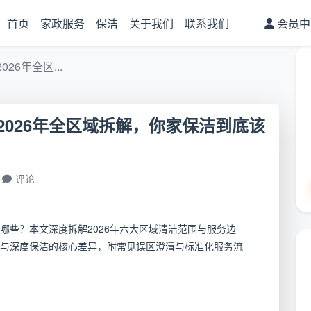
首页
家政服务
保洁
关于我们
联系我们
会员中
6年全区...
026年全区域拆解，你家保洁到底该
评论
哪些？本文深度拆解2026年六大区域清洁范围与服务边
与深度保洁的核心差异，附常见误区澄清与标准化服务流