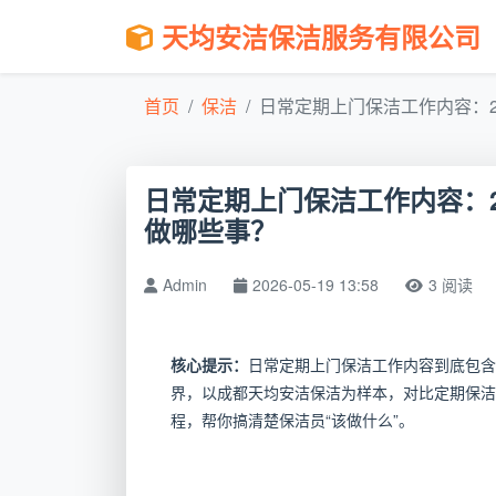
天均安洁保洁服务有限公司
首页
保洁
日常定期上门保洁工作内容：202
日常定期上门保洁工作内容：2
做哪些事？
Admin
2026-05-19 13:58
3 阅读
核心提示：
日常定期上门保洁工作内容到底包含
界，以成都天均安洁保洁为样本，对比定期保洁
程，帮你搞清楚保洁员“该做什么”。