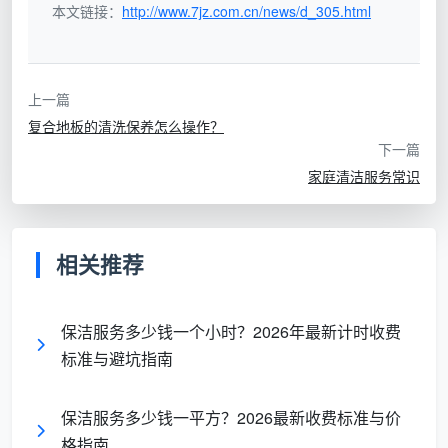
本文链接：
http://www.7jz.com.cn/news/d_305.html
上一篇
复合地板的清洗保养怎么操作？
下一篇
家庭清洁服务常识
相关推荐
保洁服务多少钱一个小时？2026年最新计时收费
标准与避坑指南
保洁服务多少钱一平方？2026最新收费标准与价
格指南