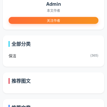
Admin
本文作者
关注作者
全部分类
(365)
保洁
推荐图文