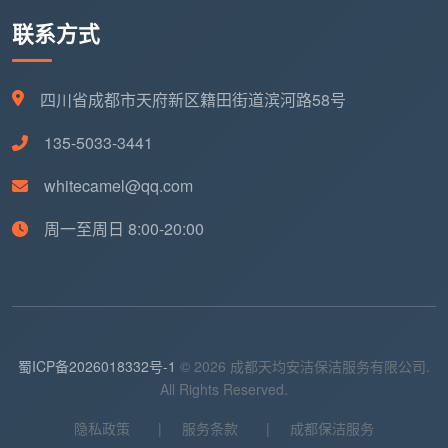
联系方式
四川省成都市天府新区籍田街道滨河路58号
135-5033-3441
whitecamel@qq.com
周一至周日 8:00-20:00
蜀ICP备2026018332号-1
© 2026 成都天均安洁保洁服务有限公司.
All Rights Reserved.
隐私政策
|
服务条款
|
成都保洁服务