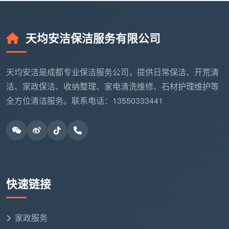
天均安洁保洁服务有限公司
天均安洁是成都专业保洁服务公司，提供日常保洁、开荒清
洁、家政保洁、收纳整理、家电清洗维修、石材护理维护等
全方位清洁服务。联系电话：13550333441
快速链接
家政服务