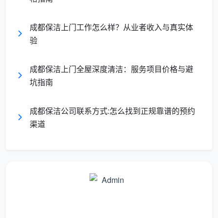
成都保洁上门工作怎么样？从业者收入与真实体
验
成都保洁上门全屋深度清洁：服务项目价格与避
坑指南
成都保洁公司联系方式:怎么找到正规靠谱的预约
渠道