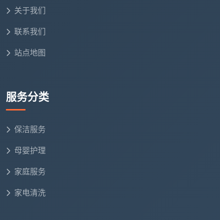
关于我们
联系我们
站点地图
服务分类
保洁服务
母婴护理
家庭服务
家电清洗