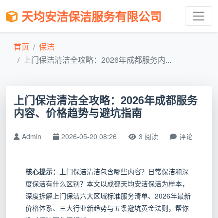
天均安洁保洁服务有限公司
首页
保洁
上门保洁清洁全攻略：2026年成都服务内...
上门保洁清洁全攻略：2026年成都服务
内容、价格趋势与避坑指南
Admin
2026-05-20 08:26
3 阅读
评论
核心提示：
上门保洁清洁包含哪些内容？日常保洁和深
度保洁有什么区别？本文以成都天均安洁保洁为样本，
深度拆解上门保洁六大区域标准服务清单、2026年最新
价格体系、三大行业新趋势与五条避坑黄金法则，帮你