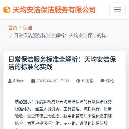
天均安洁保洁服务有限公司
首页
保洁
日常保洁服务标准全解析：天均安洁保洁的标...
日常保洁服务标准全解析：天均安洁保
洁的标准化实践
Admin
2026-04-30 17:03
8 阅读
评论
核心提示：
深度解析成都天均安洁保洁的日常保洁服务
标准体系，涵盖人员资质、工具管理、流程执行、质量
验收、安全环保五大维度，数字化管理与个性化适配相
结合，为客户提供标准化、专业化、透明化的保洁服