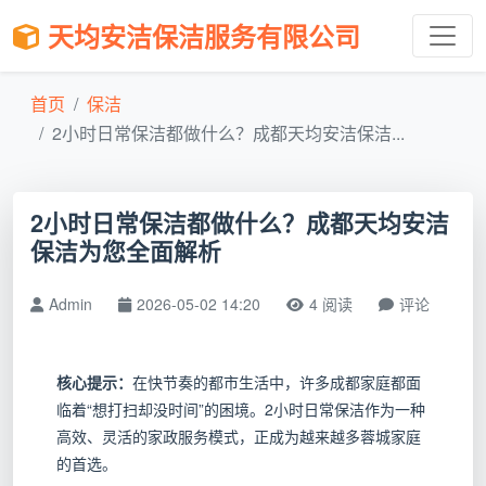
天均安洁保洁服务有限公司
首页
保洁
2小时日常保洁都做什么？成都天均安洁保洁...
2小时日常保洁都做什么？成都天均安洁
保洁为您全面解析
Admin
2026-05-02 14:20
4 阅读
评论
核心提示：
在快节奏的都市生活中，许多成都家庭都面
临着“想打扫却没时间”的困境。2小时日常保洁作为一种
高效、灵活的家政服务模式，正成为越来越多蓉城家庭
的首选。