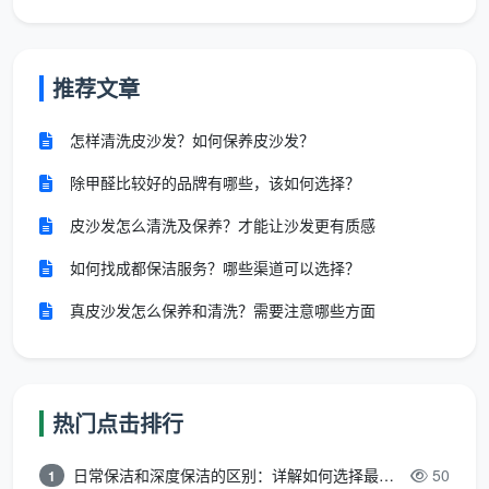
推荐文章
怎样清洗皮沙发？如何保养皮沙发？
除甲醛比较好的品牌有哪些，该如何选择？
皮沙发怎么清洗及保养？才能让沙发更有质感
如何找成都保洁服务？哪些渠道可以选择？
真皮沙发怎么保养和清洗？需要注意哪些方面
热门点击排行
日常保洁和深度保洁的区别：详解如何选择最适合的清洁服务
50
1