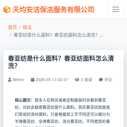
天均安洁保洁服务有限公司
首页
保洁
春亚纺是什么面料？春亚纺面料怎么清洗？...
春亚纺是什么面料？春亚纺面料怎么清
洗？
Admin
2026-05-13 22:37
3 阅读
评论
核心提示：
很多人在购买或者定制服装时会看到春亚
纺，对此会疑惑春亚纺是什么面料。其实春亚纺就是我
们常说的涤纶面料，只是根据其工艺不同还可以细分为
半弹春亚纺、全弹春亚纺、消光春亚纺，不同类型的春