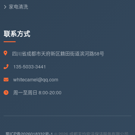
家电清洗
联系方式
四川省成都市天府新区籍田街道滨河路58号
135-5033-3441
whitecamel@qq.com
周一至周日 8:00-20:00
蜀ICP备2026018332号-1
© 2026 成都天均安洁保洁服务有限公司.