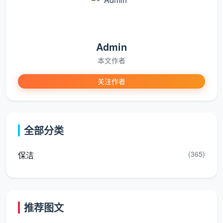
Admin
本文作者
关注作者
全部分类
(365)
保洁
推荐图文