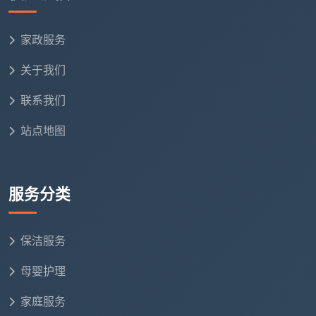
家政服务
关于我们
联系我们
站点地图
服务分类
保洁服务
母婴护理
家庭服务