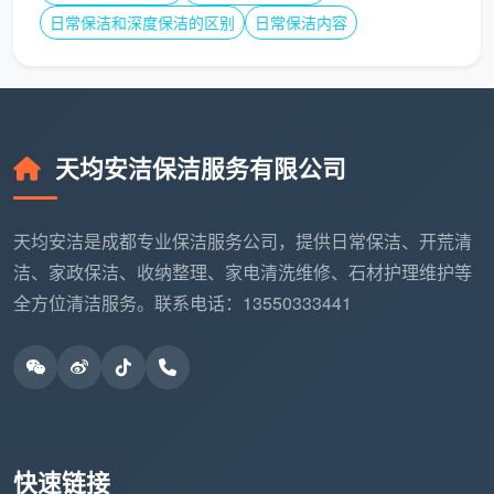
日常保洁和深度保洁的区别
日常保洁内容
天均安洁保洁服务有限公司
天均安洁是成都专业保洁服务公司，提供日常保洁、开荒清
洁、家政保洁、收纳整理、家电清洗维修、石材护理维护等
全方位清洁服务。联系电话：13550333441
快速链接