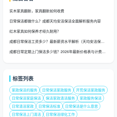
实木家具翻新，家具翻新如何收费
日常保洁都做什么？成都天均安洁保洁全面解析服务内容
红木家具如何保养才经久耐用？
成都日常保洁工资多少？最新薪资水平解析（天均安洁保洁深度分析
成都日常定期上门保洁多少钱？2026年最新价格表与计费模式全
标签列表
家政保洁的服务
日常保洁家政服务
开荒保洁家政服务
日常保洁家庭保洁
保洁家政清洁服务
家政服务保洁
日常清洁家政
日常保洁标准
日常保洁是什么意思
日常保洁上门清洁
日常保洁绿化工作