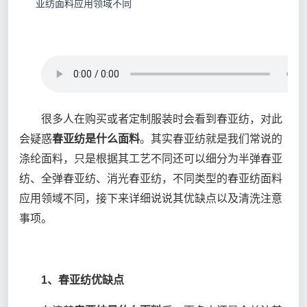
亚纺面料应用领域不同
很多人在购买或者定制服装时会看到春亚纺，对此
会疑惑
春亚纺是什么面料
。其实春亚纺就是我们常说的
涤纶面料，只是根据其工艺不同还可以细分为半弹春亚
纺、全弹春亚纺、消光春亚纺，不同类型的春亚纺面料
应用领域不同，接下来详细说说其优缺点以及清洗注意
事项。
1、春亚纺优缺点