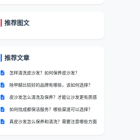
推荐图文
推荐文章
怎样清洗皮沙发？如何保养皮沙发？
除甲醛比较好的品牌有哪些，该如何选择？
皮沙发怎么清洗及保养？才能让沙发更有质感
如何找成都保洁服务？哪些渠道可以选择？
真皮沙发怎么保养和清洗？需要注意哪些方面