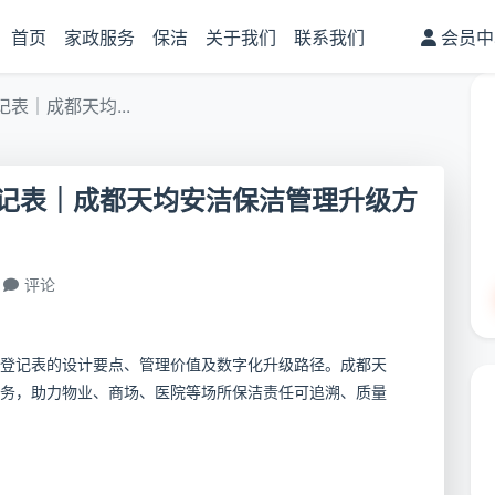
首页
家政服务
保洁
关于我们
联系我们
会员中
表｜成都天均...
记表｜成都天均安洁保洁管理升级方
评论
登记表的设计要点、管理价值及数字化升级路径。成都天
务，助力物业、商场、医院等场所保洁责任可追溯、质量