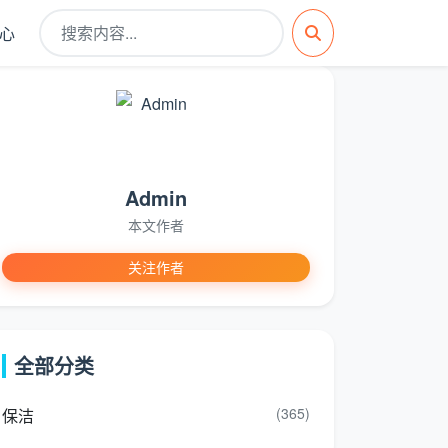
心
Admin
本文作者
关注作者
全部分类
(365)
保洁