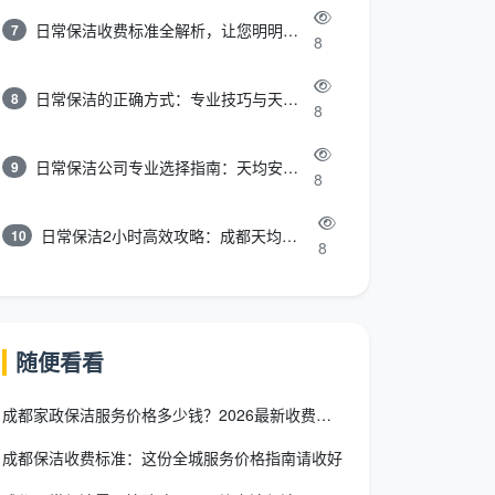
日常保洁收费标准全解析，让您明明白白消费
7
8
日常保洁的正确方式：专业技巧与天均安洁保洁服务全解析
8
8
日常保洁公司专业选择指南：天均安洁保洁服务全解析
9
8
日常保洁2小时高效攻略：成都天均安洁保洁专业时间管理方案
10
8
随便看看
成都家政保洁服务价格多少钱？2026最新收费标准全拆解
成都保洁收费标准：这份全城服务价格指南请收好