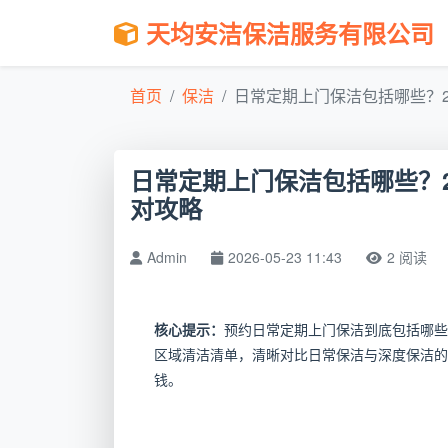
天均安洁保洁服务有限公司
首页
保洁
日常定期上门保洁包括哪些？202
日常定期上门保洁包括哪些？2
对攻略
Admin
2026-05-23 11:43
2 阅读
核心提示：
预约日常定期上门保洁到底包括哪些
区域清洁清单，清晰对比日常保洁与深度保洁的
钱。