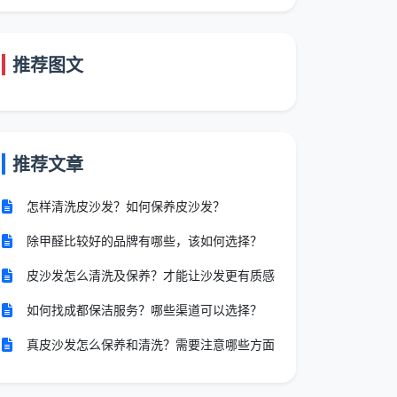
推荐图文
推荐文章
怎样清洗皮沙发？如何保养皮沙发？
除甲醛比较好的品牌有哪些，该如何选择？
皮沙发怎么清洗及保养？才能让沙发更有质感
如何找成都保洁服务？哪些渠道可以选择？
真皮沙发怎么保养和清洗？需要注意哪些方面