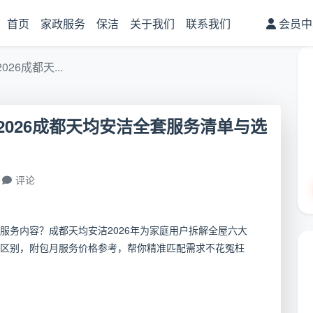
首页
家政服务
保洁
关于我们
联系我们
会员中
6成都天...
026成都天均安洁全套服务清单与选
评论
服务内容？成都天均安洁2026年为家庭用户拆解全屋六大
区别，附包月服务价格参考，帮你精准匹配需求不花冤枉