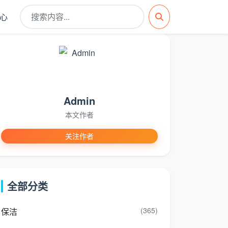
心
Admin
本文作者
关注作者
全部分类
(365)
保洁