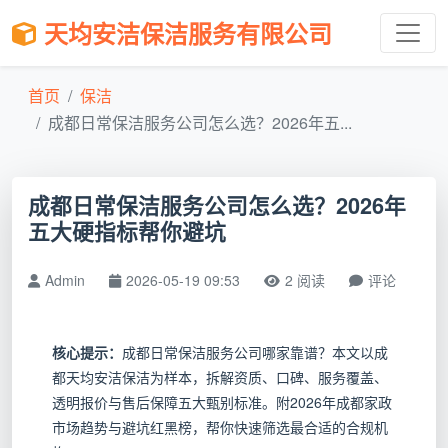
天均安洁保洁服务有限公司
首页
保洁
成都日常保洁服务公司怎么选？2026年五...
成都日常保洁服务公司怎么选？2026年
五大硬指标帮你避坑
Admin
2026-05-19 09:53
2 阅读
评论
核心提示：
成都日常保洁服务公司哪家靠谱？本文以成
都天均安洁保洁为样本，拆解资质、口碑、服务覆盖、
透明报价与售后保障五大甄别标准。附2026年成都家政
市场趋势与避坑红黑榜，帮你快速筛选最合适的合规机