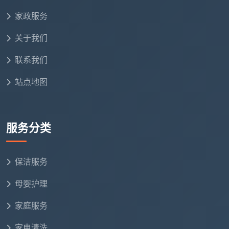
家政服务
关于我们
联系我们
站点地图
服务分类
保洁服务
母婴护理
家庭服务
家电清洗