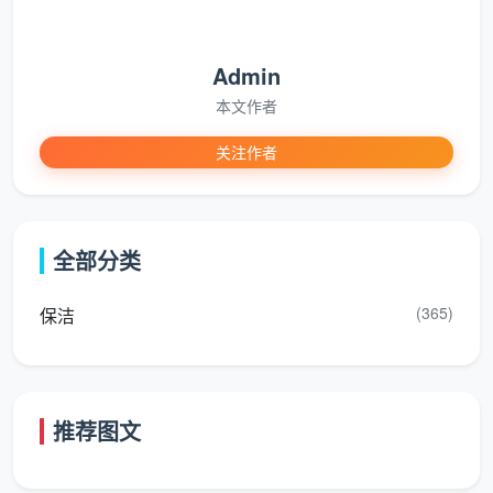
Admin
本文作者
关注作者
全部分类
(365)
保洁
推荐图文