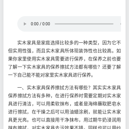
实木家具是家庭选择比较多的一种类型，因为它不
但实用性强，而且实木家具所体现装饰性也比较高。如
果你家里使用实木家具需要进行保养，在保养之前也要
了解一下实木家具的保养擦拭方法都有哪些？还要了解
一下自己能不能对家里实木家具进行保养。
一、实木家具保养擦拭方法有哪些？其实实木家具
保养擦拭方法有多种，在进行保养时需要定期对实木家
具进行清洁，可以用柔软抹布，或者是海绵蘸取肥皂水
进行擦拭，在干燥之后可以用油蜡涂刷，就能让实木家
具更光亮。也可以直接用干净抹布，用过期牛奶浸润用
抹布擦拭，对实木家具去污效果不错。同样也可以用纱