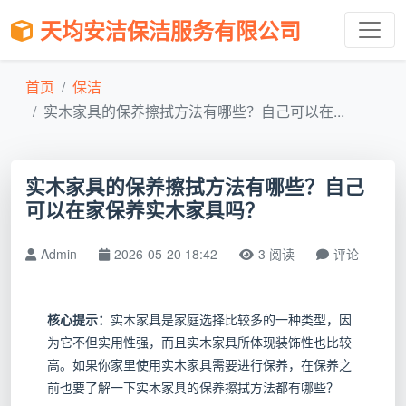
天均安洁保洁服务有限公司
首页
保洁
实木家具的保养擦拭方法有哪些？自己可以在...
实木家具的保养擦拭方法有哪些？自己
可以在家保养实木家具吗？
Admin
2026-05-20 18:42
3 阅读
评论
核心提示：
实木家具是家庭选择比较多的一种类型，因
为它不但实用性强，而且实木家具所体现装饰性也比较
高。如果你家里使用实木家具需要进行保养，在保养之
前也要了解一下实木家具的保养擦拭方法都有哪些？