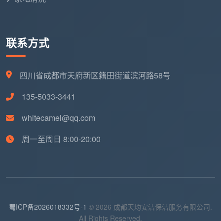
联系方式
四川省成都市天府新区籍田街道滨河路58号
135-5033-3441
whitecamel@qq.com
周一至周日 8:00-20:00
蜀ICP备2026018332号-1
© 2026 成都天均安洁保洁服务有限公司.
All Rights Reserved.