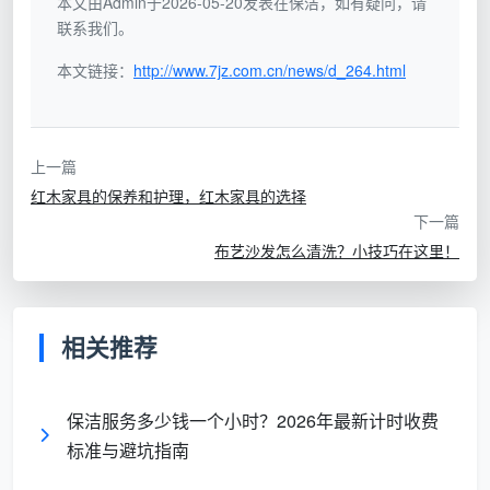
行保养。
本文由Admin于2026-05-20发表在保洁，如有疑问，请
联系我们。
本文链接：
http://www.7jz.com.cn/news/d_264.html
上一篇
红木家具的保养和护理，红木家具的选择
下一篇
布艺沙发怎么清洗？小技巧在这里！
相关推荐
保洁服务多少钱一个小时？2026年最新计时收费
标准与避坑指南