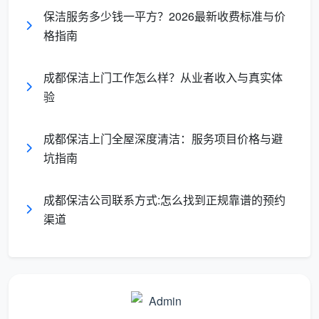
保洁服务多少钱一平方？2026最新收费标准与价
格指南
成都保洁上门工作怎么样？从业者收入与真实体
验
成都保洁上门全屋深度清洁：服务项目价格与避
坑指南
成都保洁公司联系方式:怎么找到正规靠谱的预约
渠道