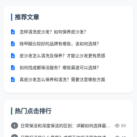
推荐文章
怎样清洗皮沙发？如何保养皮沙发？
除甲醛比较好的品牌有哪些，该如何选择？
皮沙发怎么清洗及保养？才能让沙发更有质感
如何找成都保洁服务？哪些渠道可以选择？
真皮沙发怎么保养和清洗？需要注意哪些方面
热门点击排行
日常保洁和深度保洁的区别：详解如何选择最适合的清洁服务
50
1