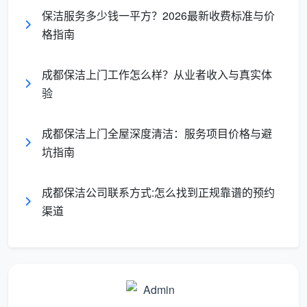
保洁服务多少钱一平方？2026最新收费标准与价
格指南
成都保洁上门工作怎么样？从业者收入与真实体
验
成都保洁上门全屋深度清洁：服务项目价格与避
坑指南
成都保洁公司联系方式:怎么找到正规靠谱的预约
渠道