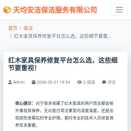
天均安洁保洁服务有限公司
首页
保洁
红木家具保养修复平台怎么选，这些细节要重...
红木家具保养修复平台怎么选，这些细
节要重视！
Admin
2026-05-21 18:54
2 阅读
评论
核心提示：
对于很多收藏了红木家具的用户而言都会格
外重视其保养，无论是日常注重室内湿度温度，还是出
现损伤发霉后的专业护理，委托专业的技术人员修复保
养至关重要。