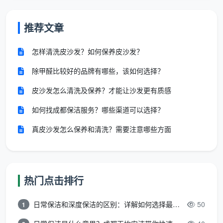
推荐文章
怎样清洗皮沙发？如何保养皮沙发？
除甲醛比较好的品牌有哪些，该如何选择？
皮沙发怎么清洗及保养？才能让沙发更有质感
如何找成都保洁服务？哪些渠道可以选择？
真皮沙发怎么保养和清洗？需要注意哪些方面
热门点击排行
日常保洁和深度保洁的区别：详解如何选择最适合的清洁服务
50
1