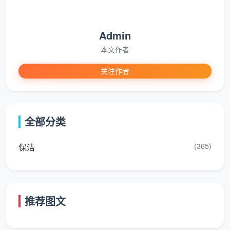
Admin
本文作者
关注作者
全部分类
(365)
保洁
推荐图文