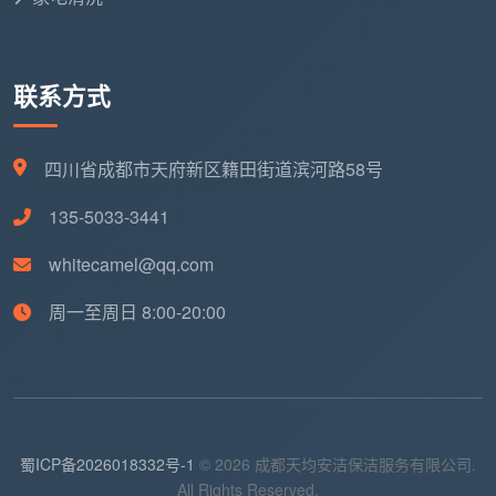
联系方式
四川省成都市天府新区籍田街道滨河路58号
135-5033-3441
whitecamel@qq.com
周一至周日 8:00-20:00
蜀ICP备2026018332号-1
© 2026 成都天均安洁保洁服务有限公司.
All Rights Reserved.