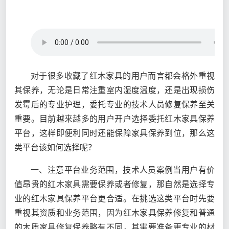
对于很多收藏了红木家具的用户而言都会格外重视
其保养，无论是日常注重室内湿度温度，还是出现损伤
发霉后的专业护理，委托专业的技术人员修复保养至关
重要。目前越来越多的用户开户选择委托红木家具保养
平台，这样即便利同时还能保障家具保养到位，那么这
类平台该如何选择呢？
一、注意平台业务范围，技术人员案例当用户有价
值昂贵的红木家具需要保养或者修复，那自然是选择专
业的红木家具保养平台更合适。在挑选这类平台时先要
重视其资质和业务范围，因为红木家具保养修复和普通
的木质家具修复保养略有不同，其需要准备更专业的材