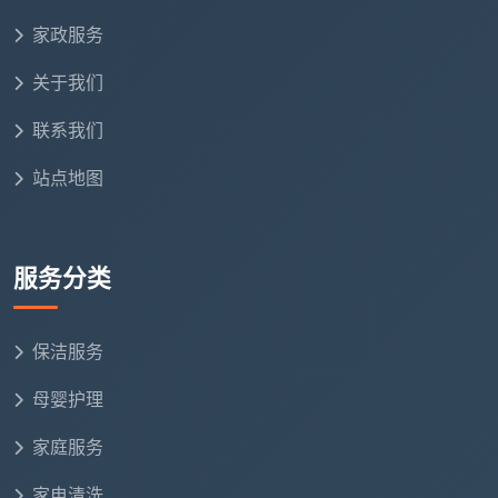
家政服务
关于我们
联系我们
站点地图
服务分类
保洁服务
母婴护理
家庭服务
家电清洗