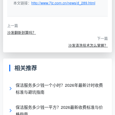
本文链接：
http://www.7jz.com.cn/news/d_289.html
上一篇
沙发翻新划算吗？
下一篇
沙发清洗技术怎么掌握？
相关推荐
保洁服务多少钱一个小时？2026年最新计时收费
标准与避坑指南
保洁服务多少钱一平方？2026最新收费标准与价
格指南