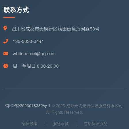
联系方式
四川省成都市天府新区籍田街道滨河路58号
135-5033-3441
whitecamel@qq.com
周一至周日 8:00-20:00
蜀ICP备2026018332号-1
© 2026 成都天均安洁保洁服务有限公司.
All Rights Reserved.
隐私政策
|
服务条款
|
成都保洁服务