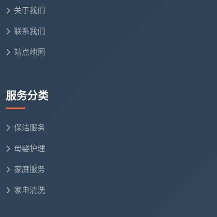
关于我们
联系我们
站点地图
服务分类
保洁服务
母婴护理
家庭服务
家电清洗