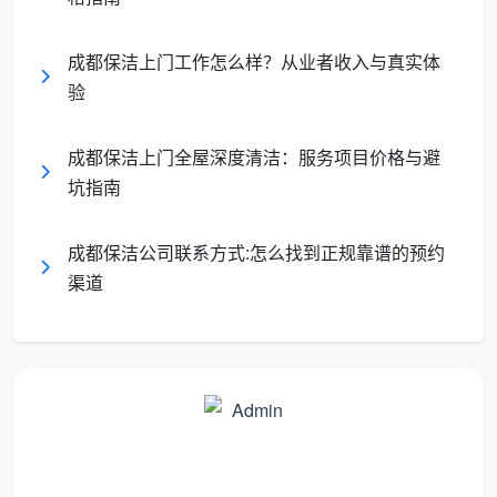
成都保洁上门工作怎么样？从业者收入与真实体
验
成都保洁上门全屋深度清洁：服务项目价格与避
坑指南
成都保洁公司联系方式:怎么找到正规靠谱的预约
渠道