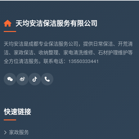
天均安洁保洁服务有限公司
天均安洁是成都专业保洁服务公司，提供日常保洁、开荒清
洁、家政保洁、收纳整理、家电清洗维修、石材护理维护等
全方位清洁服务。联系电话：13550333441
快速链接
家政服务