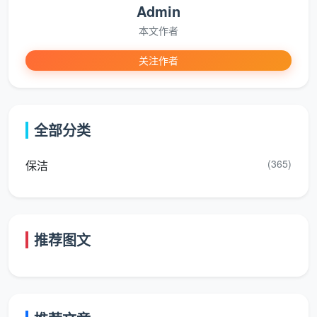
Admin
本文作者
关注作者
全部分类
(365)
保洁
推荐图文