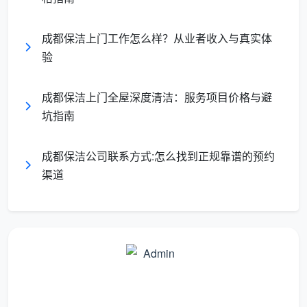
成都保洁上门工作怎么样？从业者收入与真实体
验
成都保洁上门全屋深度清洁：服务项目价格与避
坑指南
成都保洁公司联系方式:怎么找到正规靠谱的预约
渠道