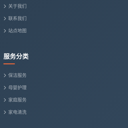
关于我们
联系我们
站点地图
服务分类
保洁服务
母婴护理
家庭服务
家电清洗