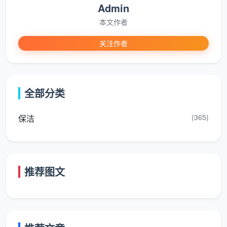
Admin
本文作者
关注作者
全部分类
(365)
保洁
推荐图文