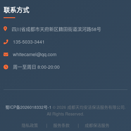
联系方式
四川省成都市天府新区籍田街道滨河路58号
135-5033-3441
whitecamel@qq.com
周一至周日 8:00-20:00
蜀ICP备2026018332号-1
© 2026 成都天均安洁保洁服务有限公司.
All Rights Reserved.
隐私政策
|
服务条款
|
成都保洁服务