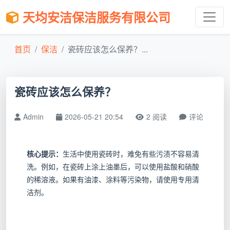
天均安洁保洁服务有限公司
首页
保洁
瓷砖应该怎么保养？...
瓷砖应该怎么保养？
Admin
2026-05-21 20:54
2 阅读
评论
核心提示：
生活中使用瓷砖时，难免有些污渍不容易清
洗。例如，在瓷砖上涂上油墨后，可以使用盐酸和硝酸
的稀溶液。如果有油漆、涂料等污染物，请使用专用清
洁剂。