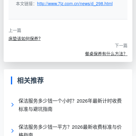
本文链接：
http://www.7jz.com.cn/news/d_298.html
上一篇
床垫该如何保养?
下一篇
餐桌保养有什么方法？
相关推荐
保洁服务多少钱一个小时？2026年最新计时收费
标准与避坑指南
保洁服务多少钱一平方？2026最新收费标准与价
格指南