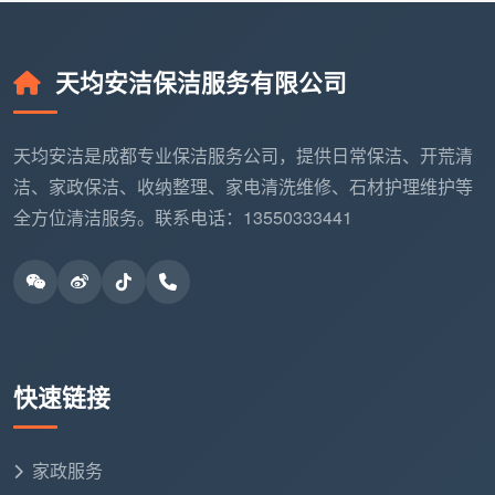
天均安洁保洁服务有限公司
天均安洁是成都专业保洁服务公司，提供日常保洁、开荒清
洁、家政保洁、收纳整理、家电清洗维修、石材护理维护等
全方位清洁服务。联系电话：13550333441
快速链接
家政服务