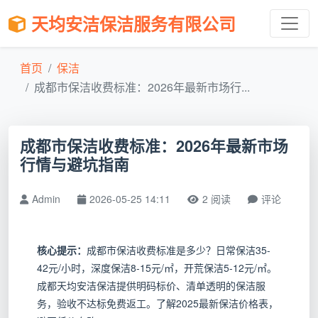
天均安洁保洁服务有限公司
首页
保洁
成都市保洁收费标准：2026年最新市场行...
成都市保洁收费标准：2026年最新市场
行情与避坑指南
Admin
2026-05-25 14:11
2 阅读
评论
核心提示：
成都市保洁收费标准是多少？日常保洁35-
42元/小时，深度保洁8-15元/㎡，开荒保洁5-12元/㎡。
成都天均安洁保洁提供明码标价、清单透明的保洁服
务，验收不达标免费返工。了解2025最新保洁价格表，