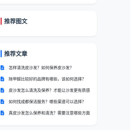
推荐图文
推荐文章
怎样清洗皮沙发？如何保养皮沙发？
除甲醛比较好的品牌有哪些，该如何选择？
皮沙发怎么清洗及保养？才能让沙发更有质感
如何找成都保洁服务？哪些渠道可以选择？
真皮沙发怎么保养和清洗？需要注意哪些方面