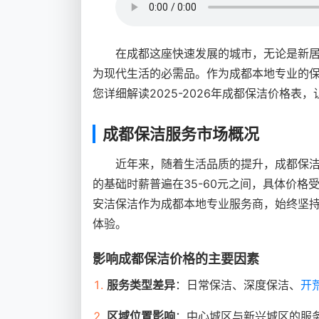
在成都这座快速发展的城市，无论是新
为现代生活的必需品。作为成都本地专业的
您详细解读2025-2026年成都保洁价格
成都保洁服务市场概况
近年来，随着生活品质的提升，成都保
的基础时薪普遍在35-60元之间，具体价
安洁保洁作为成都本地专业服务商，始终坚
体验。
影响成都保洁价格的主要因素
服务类型差异
：日常保洁、深度保洁、
开
区域位置影响
：中心城区与新兴城区的服