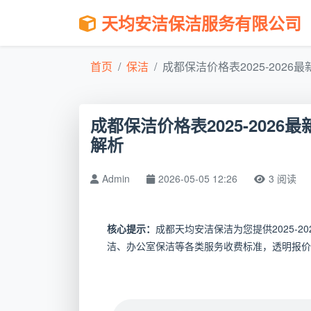
天均安洁保洁服务有限公司
首页
保洁
成都保洁价格表2025-2026最新
成都保洁价格表2025-202
解析
Admin
2026-05-05 12:26
3 阅读
核心提示：
成都天均安洁保洁为您提供2025-
洁、办公室保洁等各类服务收费标准，透明报价