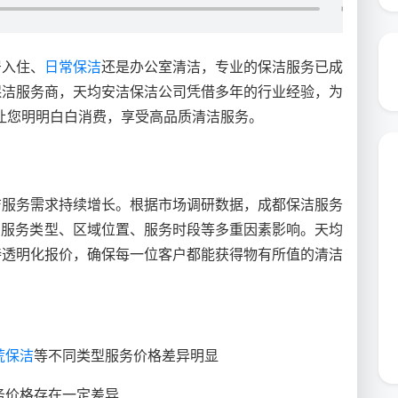
居入住、
日常保洁
还是办公室清洁，专业的保洁服务已成
保洁服务商，天均安洁保洁公司凭借多年的行业经验，为
表，让您明明白白消费，享受高品质清洁服务。
洁服务需求持续增长。根据市场调研数据，成都保洁服务
格受服务类型、区域位置、服务时段等多重因素影响。天均
持透明化报价，确保每一位客户都能获得物有所值的清洁
荒保洁
等不同类型服务价格差异明显
务价格存在一定差异