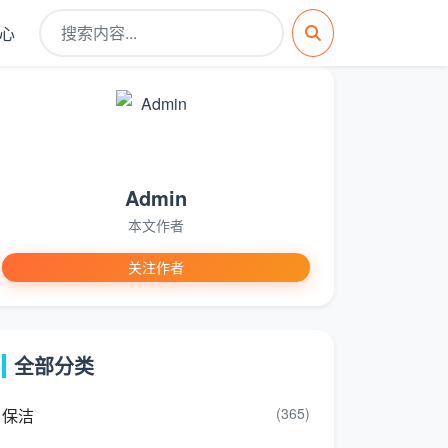
心
Admin
本文作者
关注作者
全部分类
(365)
保洁