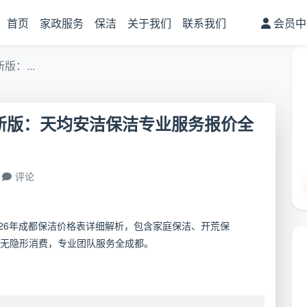
首页
家政服务
保洁
关于我们
联系我们
会员中
版：...
6最新版：天均安洁保洁专业服务报价全
评论
2026年成都保洁价格表详细解析，包含家庭保洁、开荒保
无隐形消费，专业团队服务全成都。