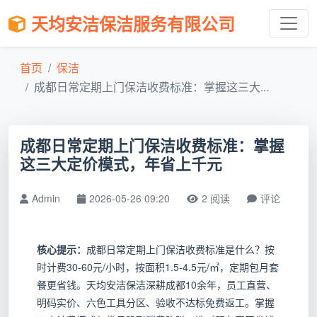
天均安洁保洁服务有限公司
首页
保洁
成都日常定期上门保洁收费标准：掌握这三大...
成都日常定期上门保洁收费标准：掌握
这三大定价模式，年省上千元
Admin
2026-05-26 09:20
2 阅读
评论
核心提示：
成都日常定期上门保洁收费标准是什么？按
时计费30-60元/小时，按面积1.5-4.5元/㎡，定期包月套
餐更省钱。天均安洁保洁深耕成都10余年，员工直营、
明码实价、六色工具分区、验收不达标免费返工。掌握