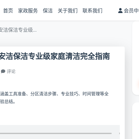
首页
家政服务
保洁
关于我们
联系我们
会员中
洁保洁专业级...
安洁保洁专业级家庭清洁完全指南
评论
涵盖工具准备、分区清洁步骤、专业技巧、时间管理等全
验总结。