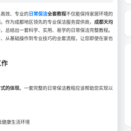
、高效、专业的
日常保洁
全套教程
不仅能保持家居环境的
间。作为成都地区领先的专业保洁服务提供商，
成都天均
验，总结出一套科学、实用、易学的日常保洁完整教程。
洁、从基础操作到专业技巧的全套流程，让您即使在家也
工作
方式的体现
。一套完整的日常保洁教程应该帮助您实现以
造健康生活环境