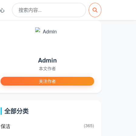
心
Admin
本文作者
关注作者
全部分类
(365)
保洁