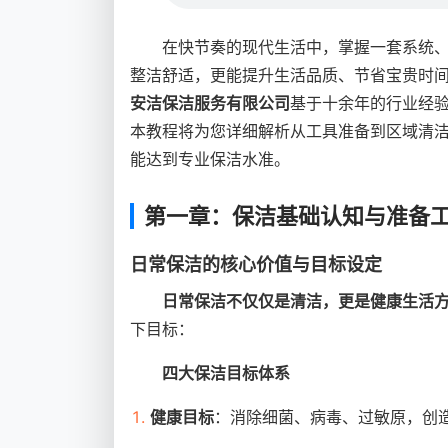
在快节奏的现代生活中，掌握一套系统
整洁舒适，更能提升生活品质、节省宝贵时
安洁保洁服务有限公司
基于十余年的行业经
本教程将为您详细解析从工具准备到区域清
能达到专业保洁水准。
第一章：保洁基础认知与准备
日常保洁的核心价值与目标设定
日常保洁不仅仅是清洁，更是健康生活
下目标：
四大保洁目标体系
健康目标
：消除细菌、病毒、过敏原，创