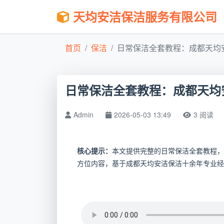
天均安洁保洁服务有限公司
首页
保洁
日常保洁全套教程：成都天均安
日常保洁全套教程：成都天均
Admin
2026-05-03 13:49
3 阅读
核心提示：
本文提供完整的日常保洁全套教程，
方位内容，基于成都天均安洁保洁十余年专业经