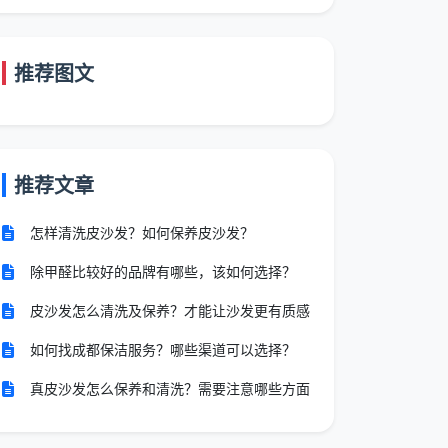
推荐图文
推荐文章
怎样清洗皮沙发？如何保养皮沙发？
除甲醛比较好的品牌有哪些，该如何选择？
皮沙发怎么清洗及保养？才能让沙发更有质感
如何找成都保洁服务？哪些渠道可以选择？
真皮沙发怎么保养和清洗？需要注意哪些方面