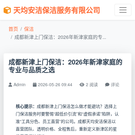
天均安洁保洁服务有限公司
首页
保洁
成都新津上门保洁：2026年新津家庭的专...
成都新津上门保洁：2026年新津家庭的
专业与品质之选
Admin
2026-05-26 09:44
2 阅读
评论
核心提示：
成都新津上门保洁怎么做才能避坑？选择上
门保洁服务时要警惕“超低价引流”和“虚假承诺”陷阱，认
准“工具分色、员工直营”的公司。成都天均安洁保洁以
直营团队、透明价格、全程售后，重新定义新津区的星