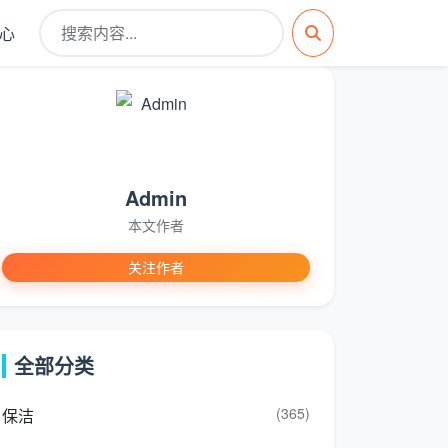
心
Admin
本文作者
关注作者
全部分类
(365)
保洁