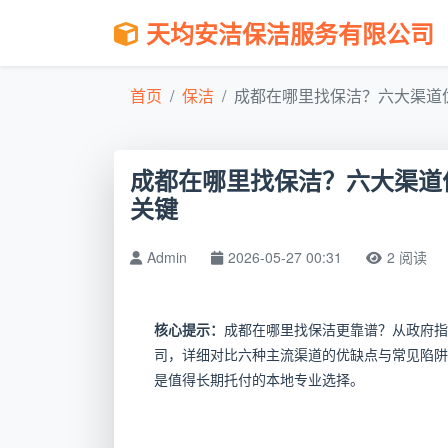
天均安洁保洁服务有限公司
首页
保洁
成都在哪里找保洁？六大渠道优
成都在哪里找保洁？六大渠道
关键
Admin
2026-05-27 00:31
2 阅读
核心提示：
成都在哪里找保洁更靠谱？从政府指
司，详细对比六种主流渠道的优缺点与常见陷阱
是值得长期托付的本地专业选择。