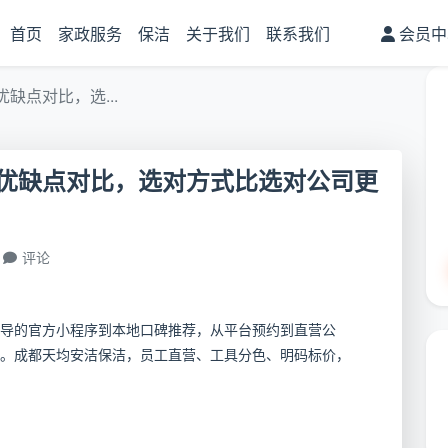
首页
家政服务
保洁
关于我们
联系我们
会员中
缺点对比，选...
优缺点对比，选对方式比选对公司更
评论
导的官方小程序到本地口碑推荐，从平台预约到直营公
。成都天均安洁保洁，员工直营、工具分色、明码标价，