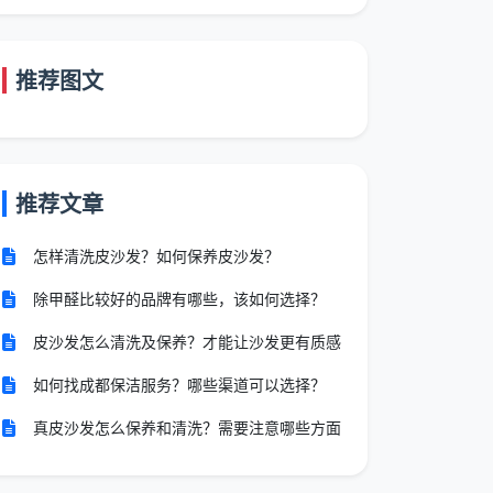
推荐图文
推荐文章
怎样清洗皮沙发？如何保养皮沙发？
除甲醛比较好的品牌有哪些，该如何选择？
皮沙发怎么清洗及保养？才能让沙发更有质感
如何找成都保洁服务？哪些渠道可以选择？
真皮沙发怎么保养和清洗？需要注意哪些方面