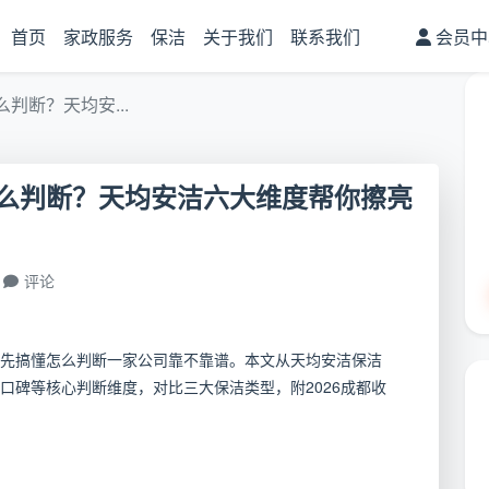
首页
家政服务
保洁
关于我们
联系我们
会员中
判断？天均安...
么判断？天均安洁六大维度帮你擦亮
评论
先搞懂怎么判断一家公司靠不靠谱。本文从天均安洁保洁
口碑等核心判断维度，对比三大保洁类型，附2026成都收