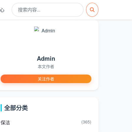
心
Admin
本文作者
关注作者
全部分类
(365)
保洁