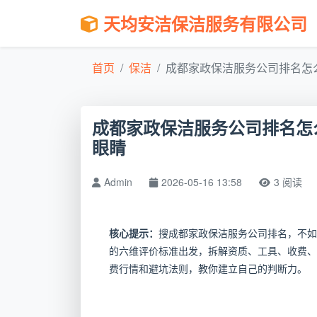
天均安洁保洁服务有限公司
首页
保洁
成都家政保洁服务公司排名怎么
成都家政保洁服务公司排名怎
眼睛
Admin
2026-05-16 13:58
3 阅读
核心提示：
搜成都家政保洁服务公司排名，不如
的六维评价标准出发，拆解资质、工具、收费、
费行情和避坑法则，教你建立自己的判断力。