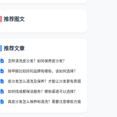
推荐图文
推荐文章
怎样清洗皮沙发？如何保养皮沙发？
除甲醛比较好的品牌有哪些，该如何选择？
皮沙发怎么清洗及保养？才能让沙发更有质感
如何找成都保洁服务？哪些渠道可以选择？
真皮沙发怎么保养和清洗？需要注意哪些方面