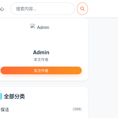
心
Admin
本文作者
关注作者
全部分类
(388)
保洁