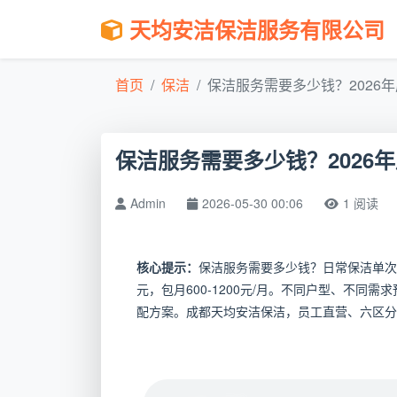
天均安洁保洁服务有限公司
首页
保洁
保洁服务需要多少钱？2026年成
保洁服务需要多少钱？2026
Admin
2026-05-30 00:06
1 阅读
核心提示：
保洁服务需要多少钱？日常保洁单次100-
元，包月600-1200元/月。不同户型、不
配方案。成都天均安洁保洁，员工直营、六区分