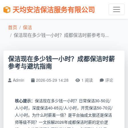
天均安洁保洁服务有限公司
首页
保洁
保洁现在多少钱一小时？成都保洁时薪参考与...
保洁现在多少钱一小时？成都保洁时薪
参考与避坑指南
Admin
2026-05-29 14:28
1 阅读
评论
核心提示：
保洁现在多少钱一小时？日常保洁30-50元/
人/小时，深度保洁40-65元/人/小时，开荒保洁50-70元/
人/小时。为什么时薪差一倍？是平台抽成太狠还是保洁
师等级不同？一文拆解2026年成都保洁时薪的定价逻