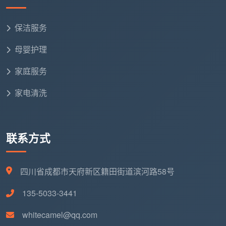
保洁服务
母婴护理
家庭服务
家电清洗
联系方式
四川省成都市天府新区籍田街道滨河路58号
135-5033-3441
whitecamel@qq.com