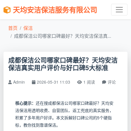
天均安洁保洁服务有限公司
首页
保洁
成都保洁公司哪家口碑最好？天均安洁保洁真...
成都保洁公司哪家口碑最好？天均安洁
保洁真实用户评价与好口碑5大标准
Admin
2026-05-31 11:03
1 阅读
评论
核心提示：
还在搜成都保洁公司哪家口碑最好？天均安
洁保洁用透明收费、自营团队、返工兜底的真实服务，
积累了多年用户好评。本文拆解好口碑公司的5个硬指
标，教你找到靠谱保洁。