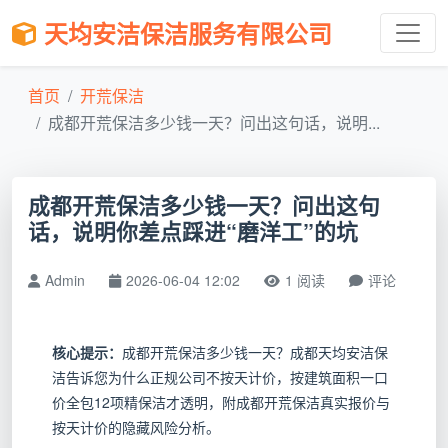
天均安洁保洁服务有限公司
首页
开荒保洁
成都开荒保洁多少钱一天？问出这句话，说明...
成都开荒保洁多少钱一天？问出这句
话，说明你差点踩进“磨洋工”的坑
Admin
2026-06-04 12:02
1 阅读
评论
核心提示：
成都开荒保洁多少钱一天？成都天均安洁保
洁告诉您为什么正规公司不按天计价，按建筑面积一口
价全包12项精保洁才透明，附成都开荒保洁真实报价与
按天计价的隐藏风险分析。