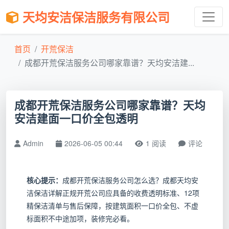
天均安洁保洁服务有限公司
首页
开荒保洁
成都开荒保洁服务公司哪家靠谱？天均安洁建...
成都开荒保洁服务公司哪家靠谱？天均
安洁建面一口价全包透明
Admin
2026-06-05 00:44
1 阅读
评论
核心提示：
成都开荒保洁服务公司怎么选？成都天均安
洁保洁详解正规开荒公司应具备的收费透明标准、12项
精保洁清单与售后保障，按建筑面积一口价全包、不虚
标面积不中途加项，装修完必看。